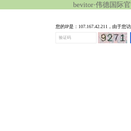
bevitor·伟德国
您的IP是：107.167.42.211