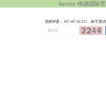
bevitor·伟德国
您的IP是：107.167.42.211