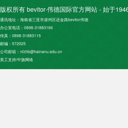
版权所有 bevitor·伟德国际官方网站 - 始于19
通讯地址：海南省三亚市崖州区还金路bevitor伟德
办公室电话：0898-31883166
传真：0898-31883115
邮编：572025
公司邮箱：nfzhb@hainanu.edu.cn
美工支持/中旗网络