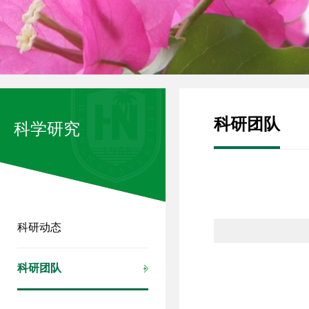
科研团队
科学研究
科研动态
科研团队