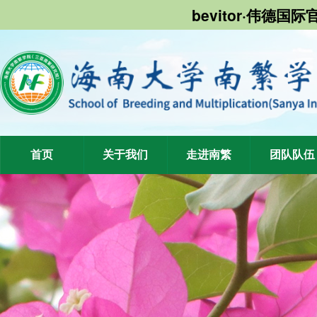
bevitor·伟德国
首页
关于我们
走进南繁
团队队伍