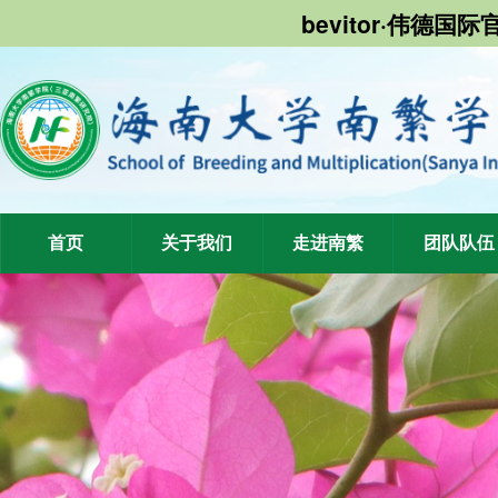
bevitor·伟德国
首页
关于我们
走进南繁
团队队伍