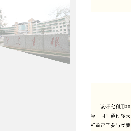
该研究利用非
异。同时通过转录
析鉴定了参与类黄